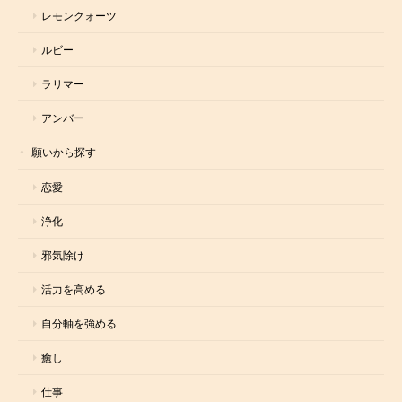
レモンクォーツ
ルビー
ラリマー
アンバー
願いから探す
恋愛
浄化
邪気除け
活力を高める
自分軸を強める
癒し
仕事