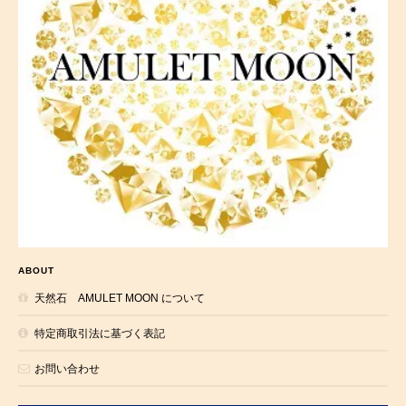
ABOUT
天然石 AMULET MOON について
特定商取引法に基づく表記
お問い合わせ