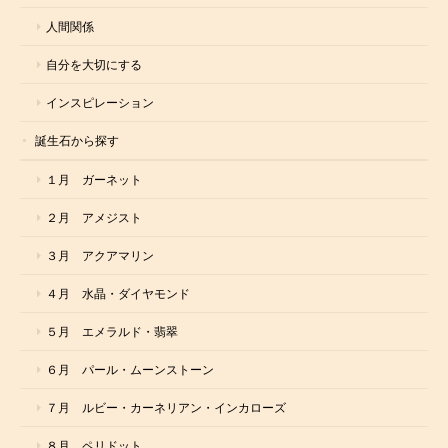
人間関係
自分を大切にする
インスピレーション
誕生石から探す
１月 ガーネット
２月 アメジスト
３月 アクアマリン
４月 水晶・ダイヤモンド
５月 エメラルド・翡翠
６月 パール・ムーンストーン
７月 ルビー・カーネリアン・インカローズ
８月 ペリドット