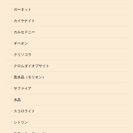
ガーネット
カイヤナイト
カルセドニー
ギベオン
クリソコラ
クロムダイオプサイト
黒水晶（モリオン）
サファイア
水晶
スコロライト
シトリン