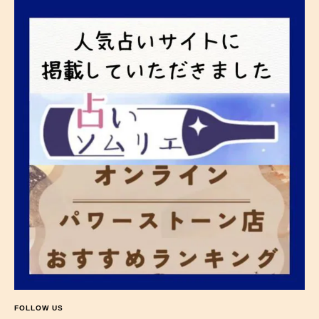
FOLLOW US