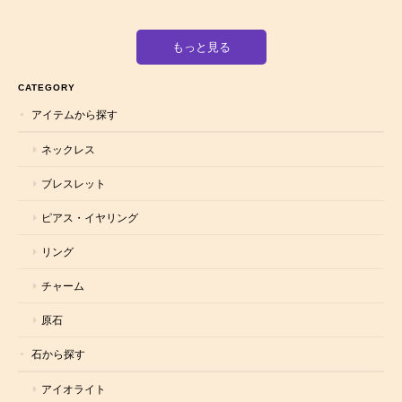
もっと見る
CATEGORY
アイテムから探す
ネックレス
ブレスレット
ピアス・イヤリング
リング
チャーム
原石
石から探す
アイオライト