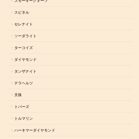
スモーキークォーツ
スピネル
セレナイト
ソーダライト
ターコイズ
ダイヤモンド
タンザナイト
テラヘルツ
天珠
トパーズ
トルマリン
ハーキマーダイヤモンド