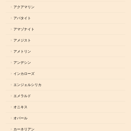
アクアマリン
アパタイト
アマゾナイト
アメジスト
アメトリン
アンデシン
インカローズ
エンジェルシリカ
エメラルド
オニキス
オパール
カーネリアン