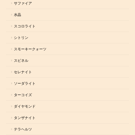
サファイア
水晶
スコロライト
シトリン
スモーキークォーツ
スピネル
セレナイト
ソーダライト
ターコイズ
ダイヤモンド
タンザナイト
テラヘルツ