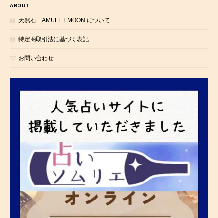
ABOUT
天然石 AMULET MOON について
特定商取引法に基づく表記
お問い合わせ