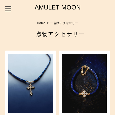
AMULET MOON
Home
一点物アクセサリー
一点物アクセサリー