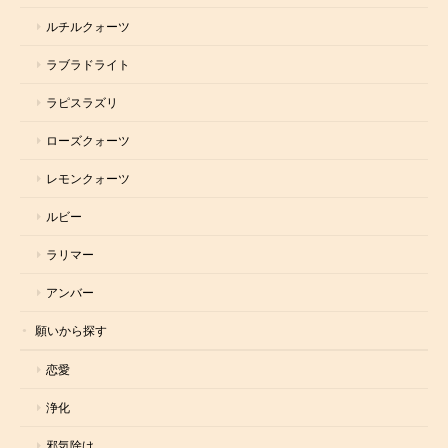
ルチルクォーツ
ラブラドライト
ラピスラズリ
ローズクォーツ
レモンクォーツ
ルビー
ラリマー
アンバー
願いから探す
恋愛
浄化
邪気除け