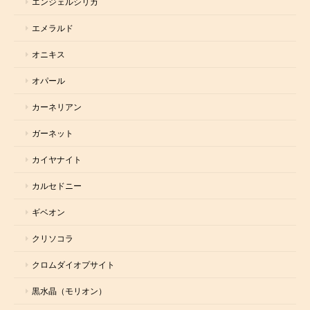
エンジェルシリカ
エメラルド
オニキス
オパール
カーネリアン
ガーネット
カイヤナイト
カルセドニー
ギベオン
クリソコラ
クロムダイオプサイト
黒水晶（モリオン）