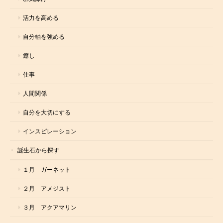
活力を高める
自分軸を強める
癒し
仕事
人間関係
自分を大切にする
インスピレーション
誕生石から探す
１月 ガーネット
２月 アメジスト
３月 アクアマリン