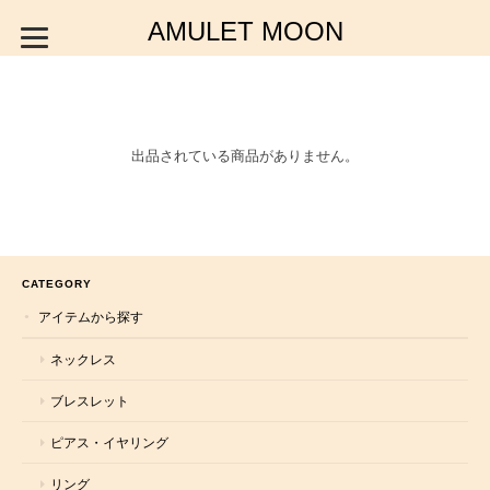
AMULET MOON
出品されている商品がありません。
CATEGORY
アイテムから探す
ネックレス
ブレスレット
ピアス・イヤリング
リング