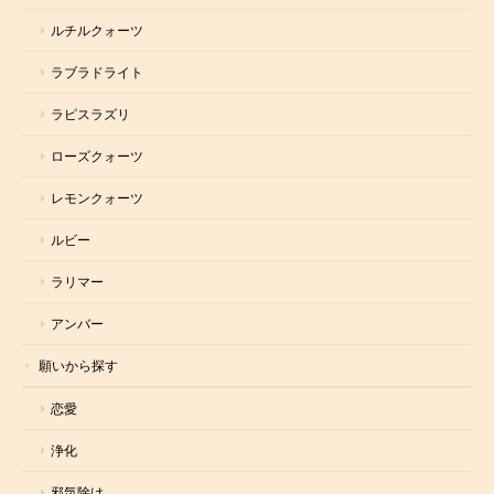
ルチルクォーツ
ラブラドライト
ラピスラズリ
ローズクォーツ
レモンクォーツ
ルビー
ラリマー
アンバー
願いから探す
恋愛
浄化
邪気除け