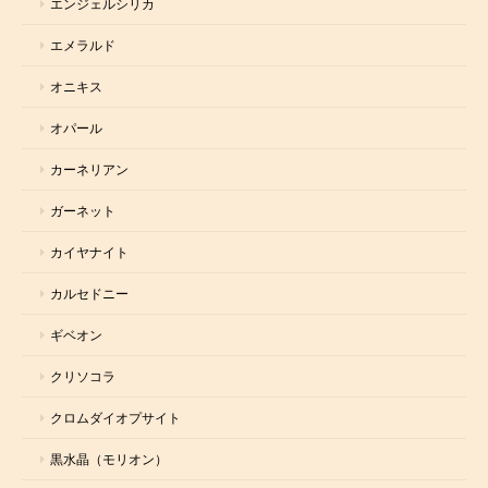
エンジェルシリカ
エメラルド
オニキス
オパール
カーネリアン
ガーネット
カイヤナイト
カルセドニー
ギベオン
クリソコラ
クロムダイオプサイト
黒水晶（モリオン）