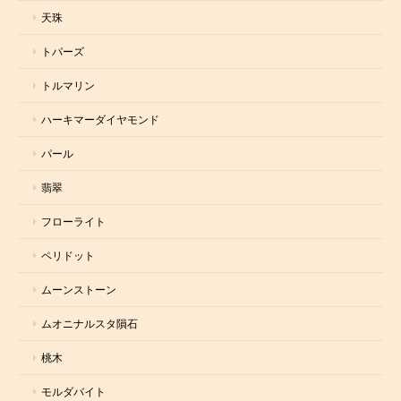
天珠
トパーズ
トルマリン
ハーキマーダイヤモンド
パール
翡翠
フローライト
ペリドット
ムーンストーン
ムオニナルスタ隕石
桃木
モルダバイト