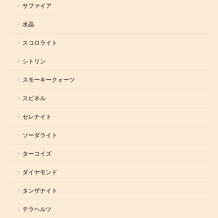
サファイア
水晶
スコロライト
シトリン
スモーキークォーツ
スピネル
セレナイト
ソーダライト
ターコイズ
ダイヤモンド
タンザナイト
テラヘルツ