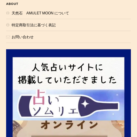
ABOUT
天然石 AMULET MOON について
特定商取引法に基づく表記
お問い合わせ