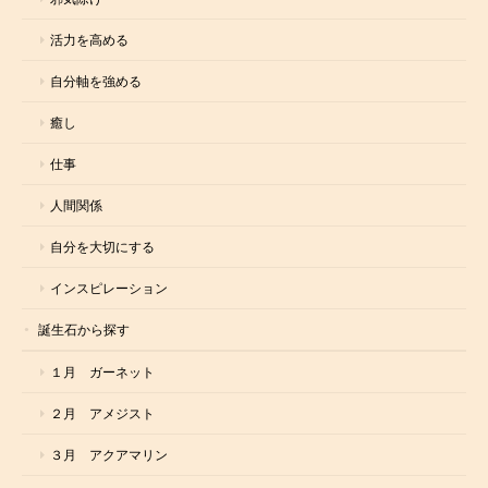
活力を高める
自分軸を強める
癒し
仕事
人間関係
自分を大切にする
インスピレーション
誕生石から探す
１月 ガーネット
２月 アメジスト
３月 アクアマリン