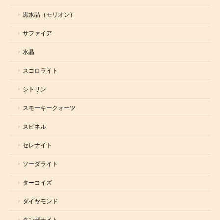
黒水晶（モリオン）
サファイア
水晶
スコロライト
シトリン
スモーキークォーツ
スピネル
セレナイト
ソーダライト
ターコイズ
ダイヤモンド
タンザナイト