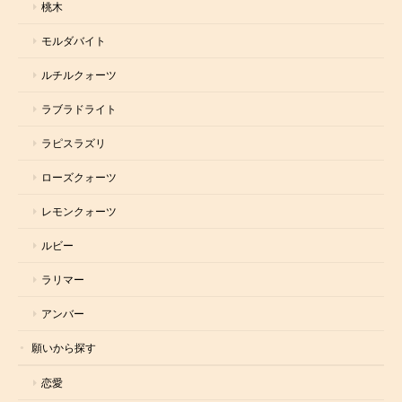
桃木
モルダバイト
ルチルクォーツ
ラブラドライト
ラピスラズリ
ローズクォーツ
レモンクォーツ
ルビー
ラリマー
アンバー
願いから探す
恋愛