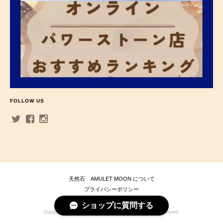
FOLLOW US
天然石 AMULET MOON について
プライバシーポリシー
特定商取引法に基づく表記
ショップに質問する
Copyright © 天然石 AMULET MOON . All Rights Reserved.