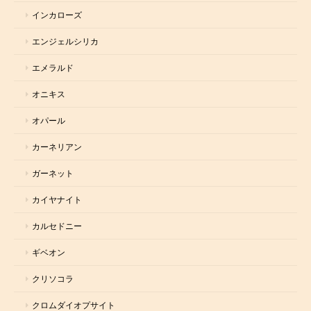
インカローズ
エンジェルシリカ
エメラルド
オニキス
オパール
カーネリアン
ガーネット
カイヤナイト
カルセドニー
ギベオン
クリソコラ
クロムダイオプサイト