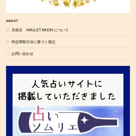
ABOUT
天然石 AMULET MOON について
特定商取引法に基づく表記
お問い合わせ