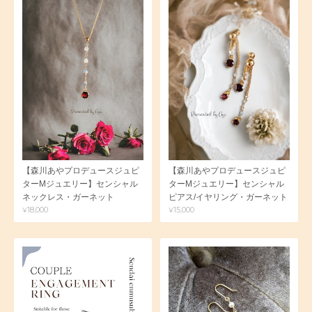
【森川あやプロデュースジュピ
【森川あやプロデュースジュピ
ターMジュエリー】センシャル
ターMジュエリー】センシャル
ネックレス・ガーネット
ピアス/イヤリング・ガーネット
¥18,000
¥15,000