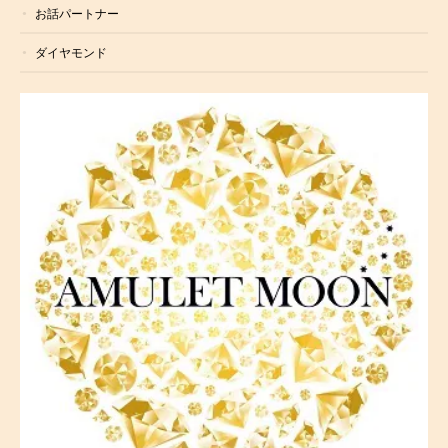
お話パートナー
ダイヤモンド