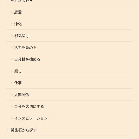
恋愛
浄化
邪気除け
活力を高める
自分軸を強める
癒し
仕事
人間関係
自分を大切にする
インスピレーション
誕生石から探す