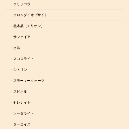
クリソコラ
クロムダイオプサイト
黒水晶（モリオン）
サファイア
水晶
スコロライト
シトリン
スモーキークォーツ
スピネル
セレナイト
ソーダライト
ターコイズ