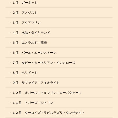
１月 ガーネット
２月 アメジスト
３月 アクアマリン
４月 水晶・ダイヤモンド
５月 エメラルド・翡翠
６月 パール・ムーンストーン
７月 ルビー・カーネリアン・インカローズ
８月 ペリドット
９月 サファイア・アイオライト
１０月 オパール・トルマリン・ローズクォーツ
１１月 トパーズ・シトリン
１２月 ターコイズ・ラピスラズリ・タンザナイト