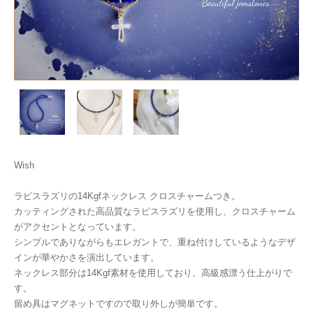
Wish
ラピスラズリの14Kgfネックレス クロスチャームつき。
カッティングされた高品質なラピスラズリを使用し、クロスチャーム
がアクセントとなっています。
シンプルでありながらもエレガントで、重ね付けしているようなデザ
インが華やかさを演出しています。
ネックレス部分は14Kgf素材を使用しており、高級感漂う仕上がりで
す。
留め具はマグネットですので取り外しが簡単です。