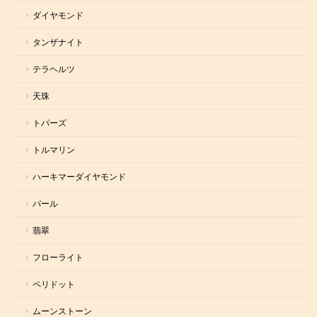
ダイヤモンド
タンザナイト
テラヘルツ
天珠
トパーズ
トルマリン
ハーキマーダイヤモンド
パール
翡翠
フローライト
ペリドット
ムーンストーン