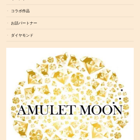
コラボ作品
お話パートナー
ダイヤモンド