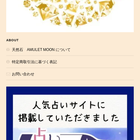
ABOUT
天然石 AMULET MOON について
特定商取引法に基づく表記
お問い合わせ