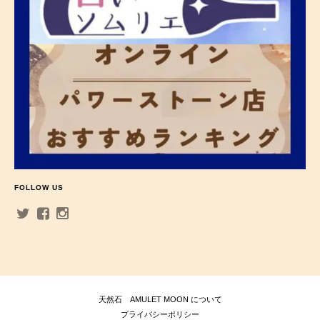
FOLLOW US
天然石 AMULET MOON について
プライバシーポリシー