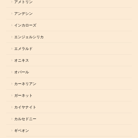
アメトリン
アンデシン
インカローズ
エンジェルシリカ
エメラルド
オニキス
オパール
カーネリアン
ガーネット
カイヤナイト
カルセドニー
ギベオン