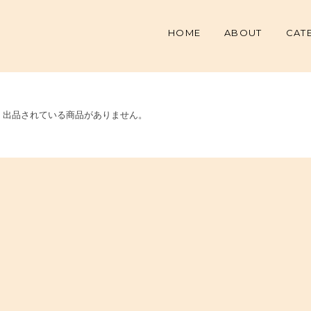
HOME
ABOUT
CAT
出品されている商品がありません。