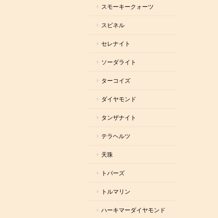
スモーキークォーツ
スピネル
セレナイト
ソーダライト
ターコイズ
ダイヤモンド
タンザナイト
テラヘルツ
天珠
トパーズ
トルマリン
ハーキマーダイヤモンド