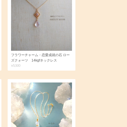
フラワーチャーム・恋愛成就の石 ロー
ズクォーツ 14kgfネックレス
¥5,500