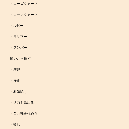
ローズクォーツ
レモンクォーツ
ルビー
ラリマー
アンバー
願いから探す
恋愛
浄化
邪気除け
活力を高める
自分軸を強める
癒し