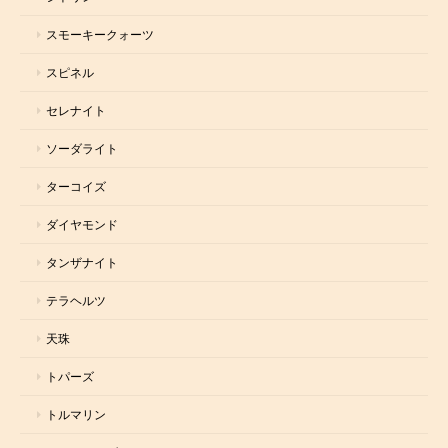
スモーキークォーツ
スピネル
セレナイト
ソーダライト
ターコイズ
ダイヤモンド
タンザナイト
テラヘルツ
天珠
トパーズ
トルマリン