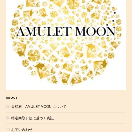
ABOUT
天然石 AMULET MOON について
特定商取引法に基づく表記
お問い合わせ