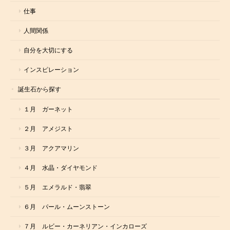
仕事
人間関係
自分を大切にする
インスピレーション
誕生石から探す
１月 ガーネット
２月 アメジスト
３月 アクアマリン
４月 水晶・ダイヤモンド
５月 エメラルド・翡翠
６月 パール・ムーンストーン
７月 ルビー・カーネリアン・インカローズ