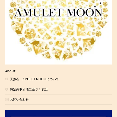
ABOUT
天然石 AMULET MOON について
特定商取引法に基づく表記
お問い合わせ