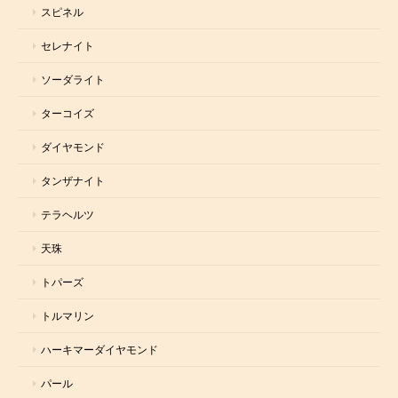
スピネル
セレナイト
ソーダライト
ターコイズ
ダイヤモンド
タンザナイト
テラヘルツ
天珠
トパーズ
トルマリン
ハーキマーダイヤモンド
パール