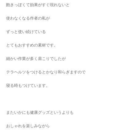
飽きっぽくて効果がすぐ現れないと
使わなくなる作者の私が
ずっと使い続けている
とてもおすすめの素材です。
細かい作業が多く肩こりでしたが
テラヘルツをつけるとかなり和らぎますので
寝る時もつけています。
またいかにも健康グッズというよりも
おしゃれを楽しみながら