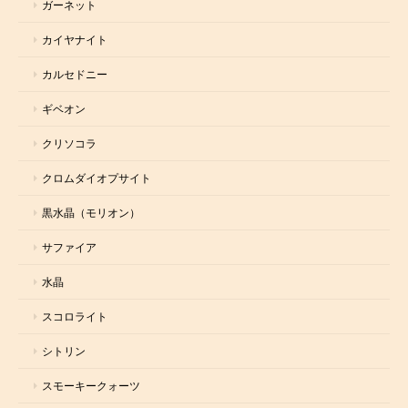
ガーネット
カイヤナイト
カルセドニー
ギベオン
クリソコラ
クロムダイオプサイト
黒水晶（モリオン）
サファイア
水晶
スコロライト
シトリン
スモーキークォーツ