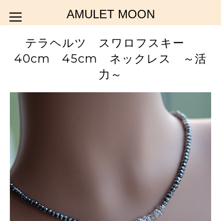
AMULET MOON
テラヘルツ スワロフスキー
40cm 45cm ネックレス ～活
力～