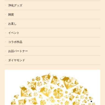
浄化グッズ
雑貨
お直し
イベント
コラボ作品
お話パートナー
ダイヤモンド