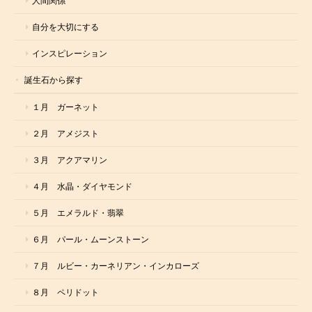
人間関係
自分を大切にする
インスピレーション
誕生石から探す
１月 ガーネット
２月 アメジスト
３月 アクアマリン
４月 水晶・ダイヤモンド
５月 エメラルド・翡翠
６月 パール・ムーンストーン
７月 ルビー・カーネリアン・インカローズ
８月 ペリドット