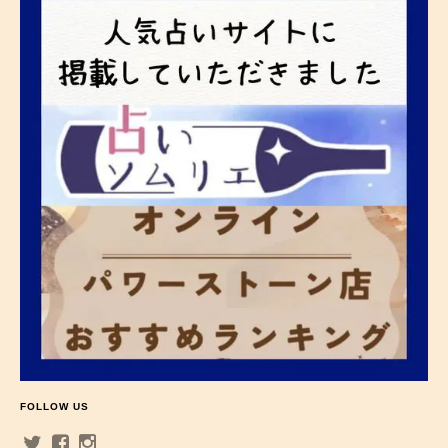
FOLLOW US