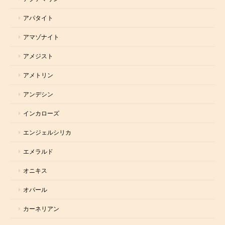
アパタイト
アマゾナイト
アメジスト
アメトリン
アンデシン
インカローズ
エンジェルシリカ
エメラルド
オニキス
オパール
カーネリアン