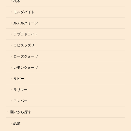
桃木
モルダバイト
ルチルクォーツ
ラブラドライト
ラピスラズリ
ローズクォーツ
レモンクォーツ
ルビー
ラリマー
アンバー
願いから探す
恋愛