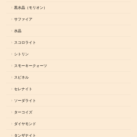
黒水晶（モリオン）
サファイア
水晶
スコロライト
シトリン
スモーキークォーツ
スピネル
セレナイト
ソーダライト
ターコイズ
ダイヤモンド
タンザナイト