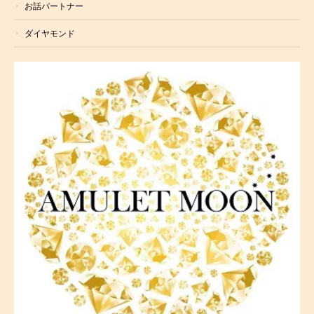
お話パートナー
ダイヤモンド