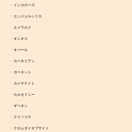
インカローズ
エンジェルシリカ
エメラルド
オニキス
オパール
カーネリアン
ガーネット
カイヤナイト
カルセドニー
ギベオン
クリソコラ
クロムダイオプサイト