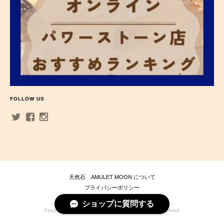
FOLLOW US
天然石 AMULET MOON について
プライバシーポリシー
特定商取引法に基づく表記
ショップに質問する
Copyright © 天然石 AMULET MOON . All Rights Reserved.