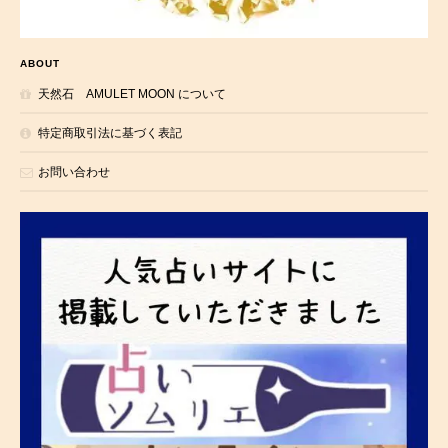
ABOUT
天然石 AMULET MOON について
特定商取引法に基づく表記
お問い合わせ