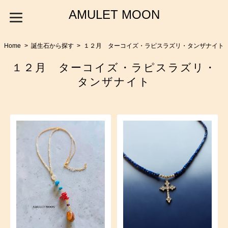
AMULET MOON
Home
誕生石から探す
１２月 ターコイズ・ラピスラズリ・タンザナイト
１２月 ターコイズ・ラピスラズリ・
タンザナイト