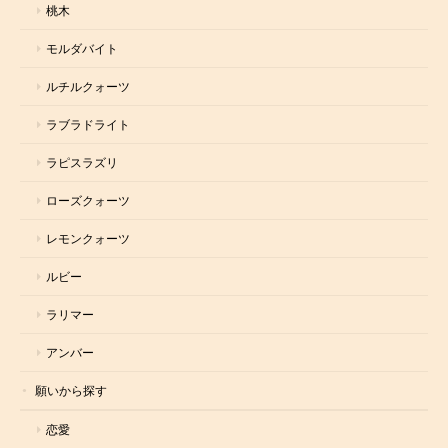
桃木
モルダバイト
ルチルクォーツ
ラブラドライト
ラピスラズリ
ローズクォーツ
レモンクォーツ
ルビー
ラリマー
アンバー
願いから探す
恋愛