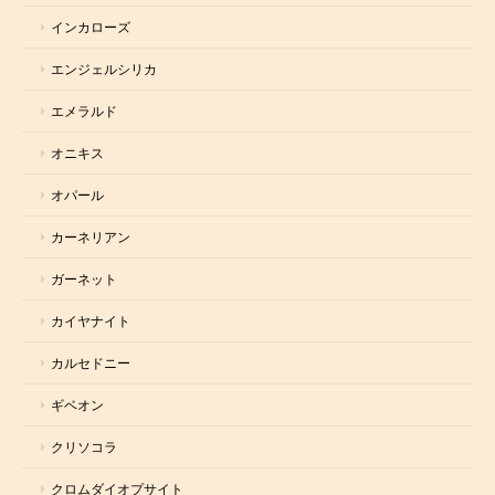
インカローズ
エンジェルシリカ
エメラルド
オニキス
オパール
カーネリアン
ガーネット
カイヤナイト
カルセドニー
ギベオン
クリソコラ
クロムダイオプサイト