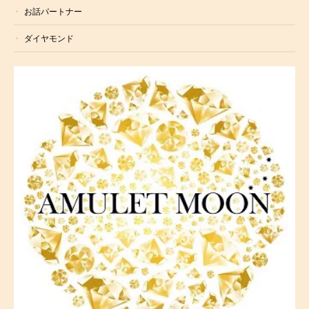
お話パートナー
ダイヤモンド