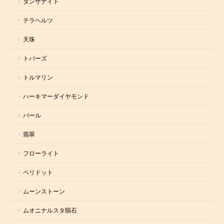
タンザナイト
テラヘルツ
天珠
トパーズ
トルマリン
ハーキマーダイヤモンド
パール
翡翠
フローライト
ペリドット
ムーンストーン
ムオニナルスタ隕石