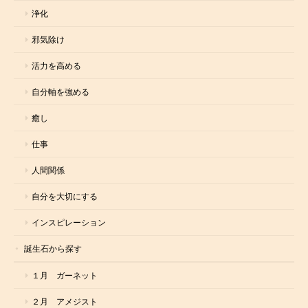
浄化
邪気除け
活力を高める
自分軸を強める
癒し
仕事
人間関係
自分を大切にする
インスピレーション
誕生石から探す
１月 ガーネット
２月 アメジスト