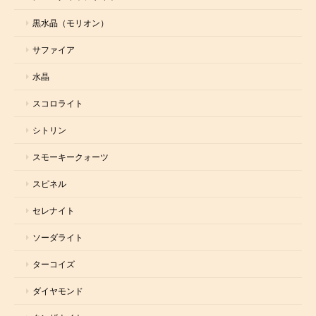
黒水晶（モリオン）
サファイア
水晶
スコロライト
シトリン
スモーキークォーツ
スピネル
セレナイト
ソーダライト
ターコイズ
ダイヤモンド