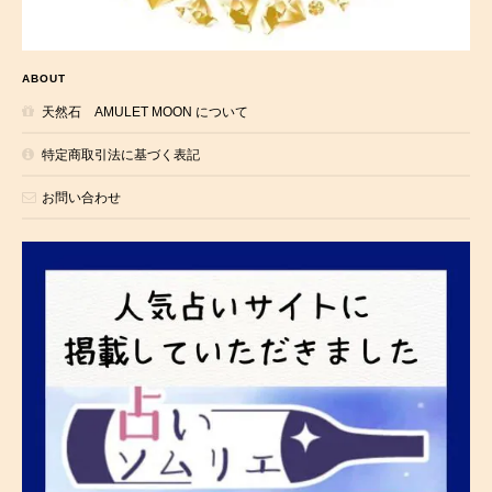
ABOUT
天然石 AMULET MOON について
特定商取引法に基づく表記
お問い合わせ