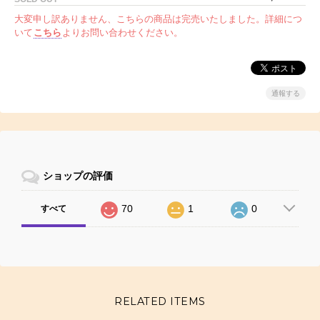
大変申し訳ありません、こちらの商品は完売いたしました。詳細につ
いて
こちら
よりお問い合わせください。
通報する
ショップの評価
70
1
0
すべて
RELATED ITEMS