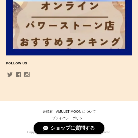
FOLLOW US
天然石 AMULET MOON について
プライバシーポリシー
特定商取引法に基づく表記
ショップに質問する
Copyright © 天然石 AMULET MOON . All Rights Reserved.