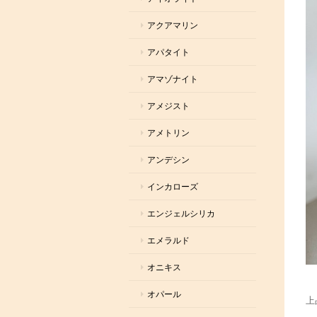
アクアマリン
アパタイト
アマゾナイト
アメジスト
アメトリン
アンデシン
インカローズ
エンジェルシリカ
エメラルド
オニキス
オパール
上