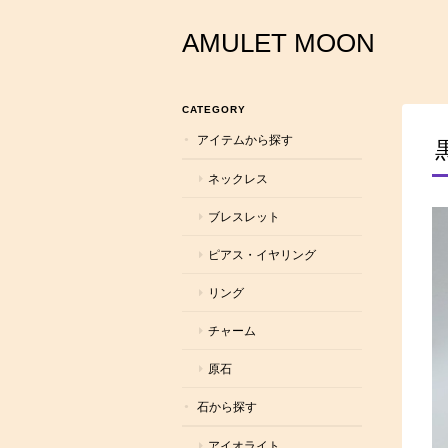
AMULET MOON
CATEGORY
アイテムから探す
ネックレス
ブレスレット
ピアス・イヤリング
リング
チャーム
原石
石から探す
アイオライト