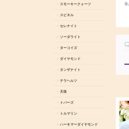
金
スモーキークォーツ
スピネル
セレナイト
ソーダライト
ターコイズ
ダイヤモンド
タンザナイト
テラヘルツ
天珠
トパーズ
トルマリン
ハーキマーダイヤモンド