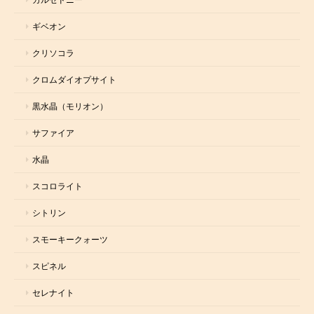
ギベオン
クリソコラ
クロムダイオプサイト
黒水晶（モリオン）
サファイア
水晶
スコロライト
シトリン
スモーキークォーツ
スピネル
セレナイト