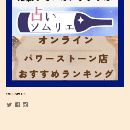
FOLLOW US