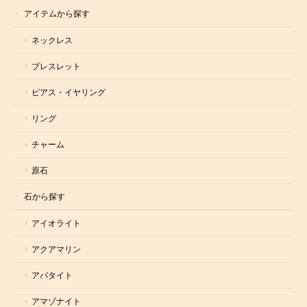
アイテムから探す
ネックレス
ブレスレット
ピアス・イヤリング
リング
チャーム
原石
石から探す
アイオライト
アクアマリン
アパタイト
アマゾナイト