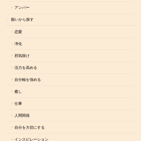
アンバー
願いから探す
恋愛
浄化
邪気除け
活力を高める
自分軸を強める
癒し
仕事
人間関係
自分を大切にする
インスピレーション