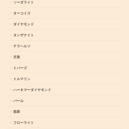
ソーダライト
ターコイズ
ダイヤモンド
タンザナイト
テラヘルツ
天珠
トパーズ
トルマリン
ハーキマーダイヤモンド
パール
翡翠
フローライト