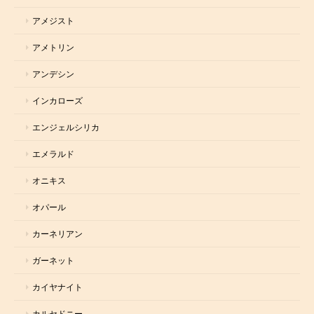
アメジスト
アメトリン
アンデシン
インカローズ
エンジェルシリカ
エメラルド
オニキス
オパール
カーネリアン
ガーネット
カイヤナイト
カルセドニー