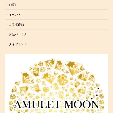
お直し
イベント
コラボ作品
お話パートナー
ダイヤモンド