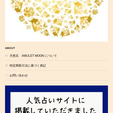
ABOUT
天然石 AMULET MOON について
特定商取引法に基づく表記
お問い合わせ