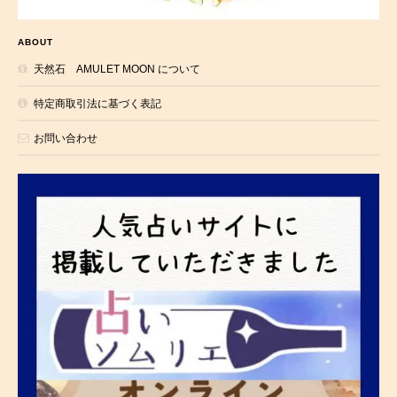
ABOUT
天然石 AMULET MOON について
特定商取引法に基づく表記
お問い合わせ