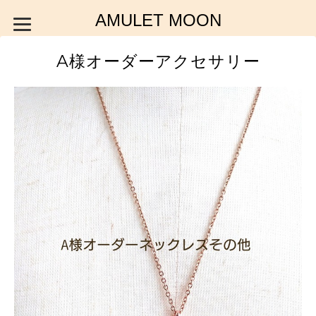
AMULET MOON
A様オーダーアクセサリー