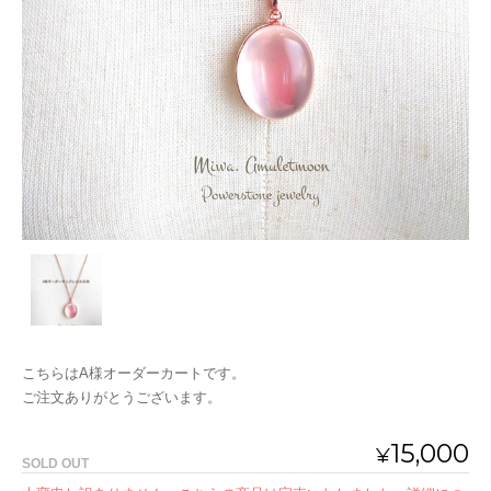
こちらはA様オーダーカートです。
ご注文ありがとうございます。
15,000
¥
SOLD OUT