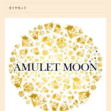
ダイヤモンド