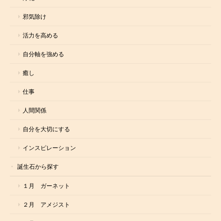
邪気除け
活力を高める
自分軸を強める
癒し
仕事
人間関係
自分を大切にする
インスピレーション
誕生石から探す
１月 ガーネット
２月 アメジスト