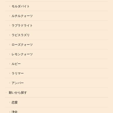
モルダバイト
ルチルクォーツ
ラブラドライト
ラピスラズリ
ローズクォーツ
レモンクォーツ
ルビー
ラリマー
アンバー
願いから探す
恋愛
浄化