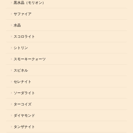
黒水晶（モリオン）
サファイア
水晶
スコロライト
シトリン
スモーキークォーツ
スピネル
セレナイト
ソーダライト
ターコイズ
ダイヤモンド
タンザナイト