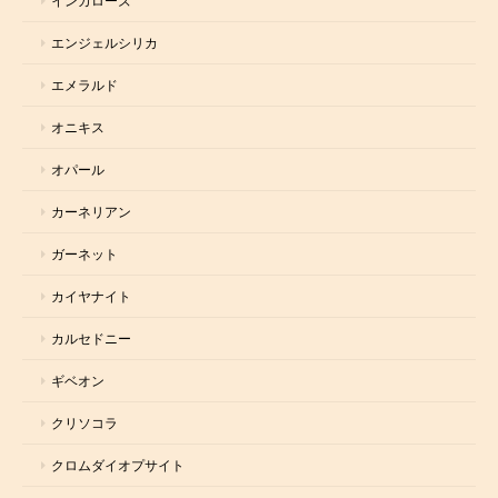
インカローズ
エンジェルシリカ
エメラルド
オニキス
オパール
カーネリアン
ガーネット
カイヤナイト
カルセドニー
ギベオン
クリソコラ
クロムダイオプサイト