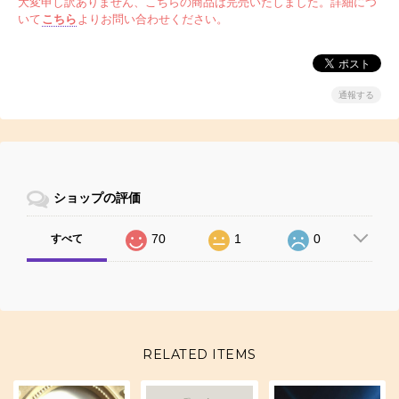
大変申し訳ありません、こちらの商品は完売いたしました。詳細につ
いて
こちら
よりお問い合わせください。
通報する
ショップの評価
70
1
0
すべて
RELATED ITEMS