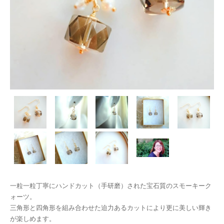
一粒一粒丁寧にハンドカット（手研磨）された宝石質のスモーキーク
ォーツ。
三角形と四角形を組み合わせた迫力あるカットにより更に美しい輝き
が楽しめます。