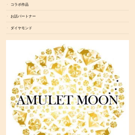
コラボ作品
お話パートナー
ダイヤモンド