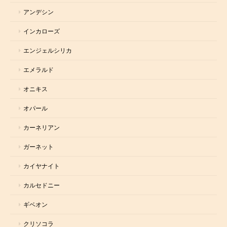
アンデシン
インカローズ
エンジェルシリカ
エメラルド
オニキス
オパール
カーネリアン
ガーネット
カイヤナイト
カルセドニー
ギベオン
クリソコラ