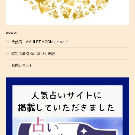
ABOUT
天然石 AMULET MOON について
特定商取引法に基づく表記
お問い合わせ