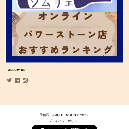
FOLLOW US
天然石 AMULET MOON について
プライバシーポリシー
特定商取引法に基づく表記