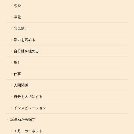
恋愛
浄化
邪気除け
活力を高める
自分軸を強める
癒し
仕事
人間関係
自分を大切にする
インスピレーション
誕生石から探す
１月 ガーネット