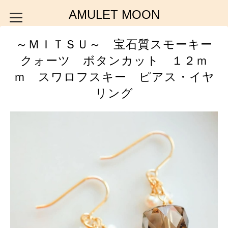
AMULET MOON
～ＭＩＴＳＵ～ 宝石質スモーキー
クォーツ ボタンカット １２ｍ
ｍ スワロフスキー ピアス・イヤ
リング