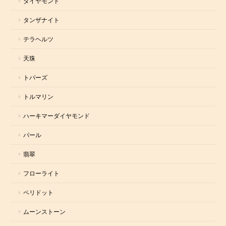
ダイヤモンド
タンザナイト
テラヘルツ
天珠
トパーズ
トルマリン
ハーキマーダイヤモンド
パール
翡翠
フローライト
ペリドット
ムーンストーン