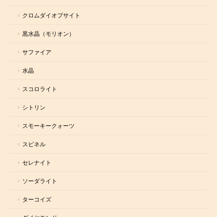
クロムダイオプサイト
黒水晶（モリオン）
サファイア
水晶
スコロライト
シトリン
スモーキークォーツ
スピネル
セレナイト
ソーダライト
ターコイズ