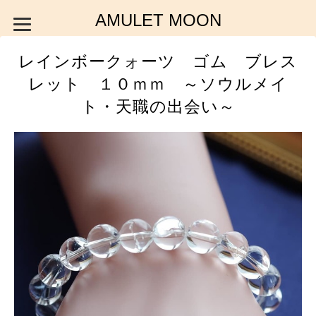
AMULET MOON
レインボークォーツ ゴム ブレス
レット １０ｍｍ ～ソウルメイ
ト・天職の出会い～