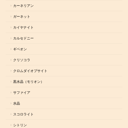
カーネリアン
ガーネット
カイヤナイト
カルセドニー
ギベオン
クリソコラ
クロムダイオプサイト
黒水晶（モリオン）
サファイア
水晶
スコロライト
シトリン