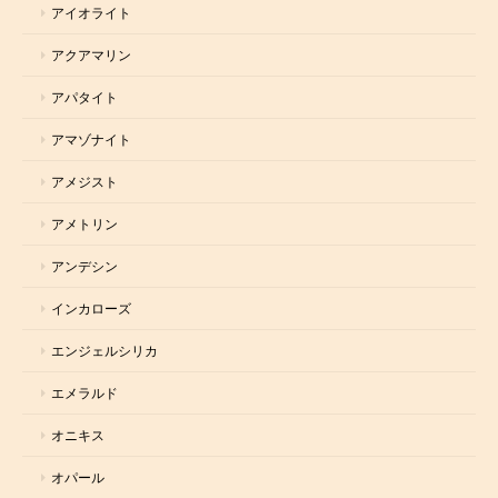
アイオライト
アクアマリン
アパタイト
アマゾナイト
アメジスト
アメトリン
アンデシン
インカローズ
エンジェルシリカ
エメラルド
オニキス
オパール