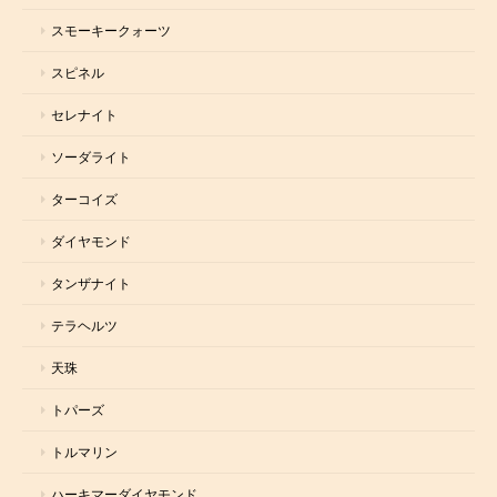
スモーキークォーツ
スピネル
セレナイト
ソーダライト
ターコイズ
ダイヤモンド
タンザナイト
テラヘルツ
天珠
トパーズ
トルマリン
ハーキマーダイヤモンド