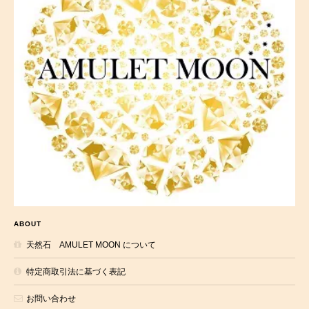
ABOUT
天然石 AMULET MOON について
特定商取引法に基づく表記
お問い合わせ