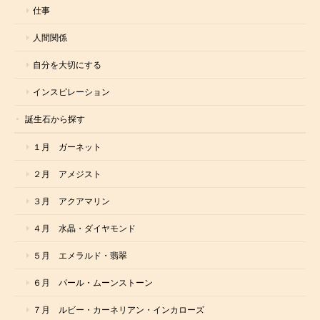
仕事
人間関係
自分を大切にする
インスピレーション
誕生石から探す
１月 ガーネット
２月 アメジスト
３月 アクアマリン
４月 水晶・ダイヤモンド
５月 エメラルド・翡翠
６月 パール・ムーンストーン
７月 ルビー・カーネリアン・インカローズ