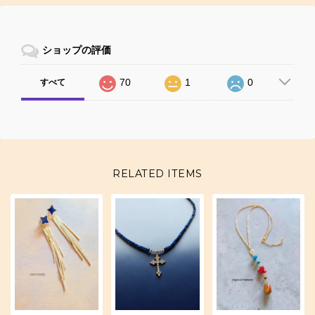
ショップの評価
70
1
0
すべて
RELATED ITEMS