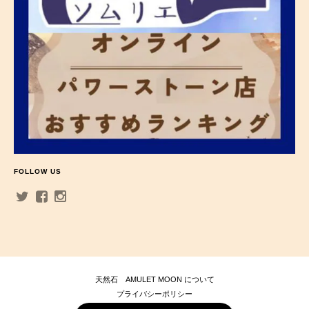
FOLLOW US
天然石 AMULET MOON について
プライバシーポリシー
特定商取引法に基づく表記