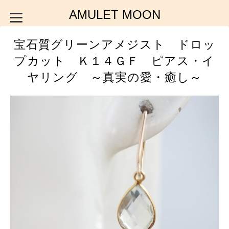
AMULET MOON
宝石質グリーンアメジスト ドロッ
プカット Ｋ１４ＧＦ ピアス・イ
ヤリング ～真実の愛・癒し～