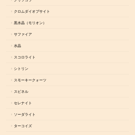
クロムダイオプサイト
黒水晶（モリオン）
サファイア
水晶
スコロライト
シトリン
スモーキークォーツ
スピネル
セレナイト
ソーダライト
ターコイズ