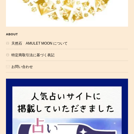
ABOUT
天然石 AMULET MOON について
特定商取引法に基づく表記
お問い合わせ