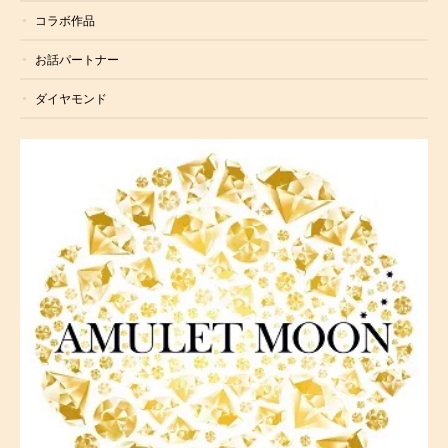
コラボ作品
お話パートナー
ダイヤモンド