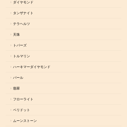
ダイヤモンド
タンザナイト
テラヘルツ
天珠
トパーズ
トルマリン
ハーキマーダイヤモンド
パール
翡翠
フローライト
ペリドット
ムーンストーン