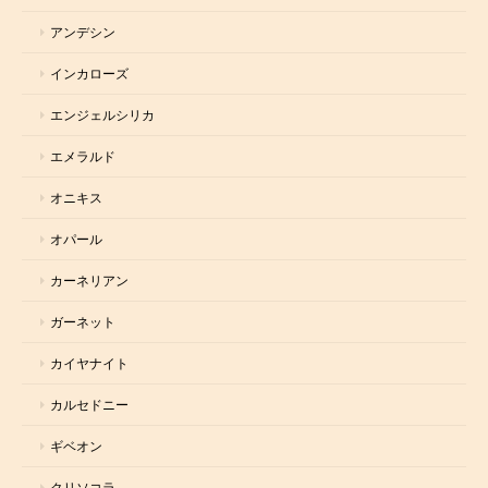
アンデシン
インカローズ
エンジェルシリカ
エメラルド
オニキス
オパール
カーネリアン
ガーネット
カイヤナイト
カルセドニー
ギベオン
クリソコラ