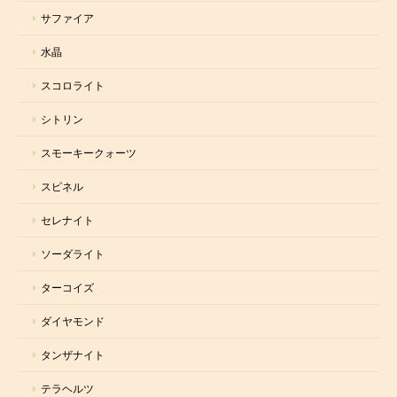
サファイア
水晶
スコロライト
シトリン
スモーキークォーツ
スピネル
セレナイト
ソーダライト
ターコイズ
ダイヤモンド
タンザナイト
テラヘルツ