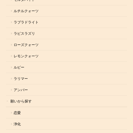
ルチルクォーツ
ラブラドライト
ラピスラズリ
ローズクォーツ
レモンクォーツ
ルビー
ラリマー
アンバー
願いから探す
恋愛
浄化