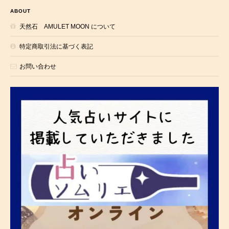
ABOUT
天然石 AMULET MOON について
特定商取引法に基づく表記
お問い合わせ