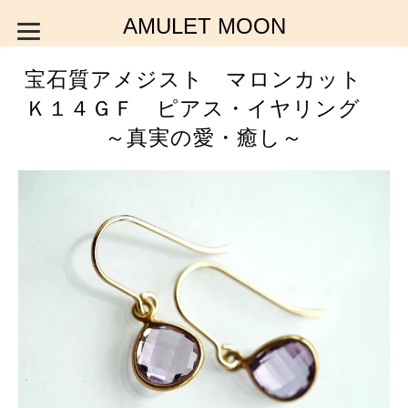
AMULET MOON
宝石質アメジスト マロンカット
Ｋ１４ＧＦ ピアス・イヤリング
～真実の愛・癒し～