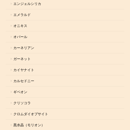
エンジェルシリカ
エメラルド
オニキス
オパール
カーネリアン
ガーネット
カイヤナイト
カルセドニー
ギベオン
クリソコラ
クロムダイオプサイト
黒水晶（モリオン）