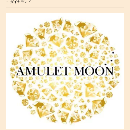
ダイヤモンド