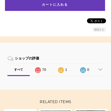
通報する
ショップの評価
70
1
0
すべて
RELATED ITEMS